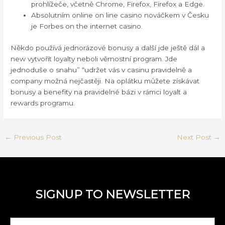
prohlížeče, včetně Chrome, Firefox, Firefox a Edge.
Absolutním online on line casino nováčkem v Česku
je Forbes on the internet casino.
Někdo používá jednorázové bonusy a další jde ještě dál a
new vytvořít loyalty neboli věrnostní program. Jde
jednoduše o snahu” “udržet vás v casinu pravidelně a
company možná nejčastěji. Na oplátku můžete získávat
bonusy a benefity na pravidelné bázi v rámci loyalt a
rewards programu.
←
Previous Post
Next Post
→
SIGNUP TO NEWSLETTER