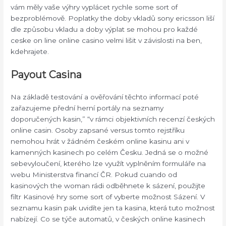
vám měly vaše výhry vyplácet rychle some sort of
bezproblémově. Poplatky the doby vkladů sony ericsson liší
dle způsobu vkladu a doby výplat se mohou pro každé
ceske on line online casino velmi lišit v závislosti na ben,
kdehrajete.
Payout Casina
Na základě testování a ověřování těchto informací poté
zařazujeme přední herní portály na seznamy
doporučených kasin,” “v rámci objektivních recenzí českých
online casin. Osoby zapsané versus tomto rejstříku
nemohou hrát v žádném českém online kasinu ani v
kamenných kasinech po celém Česku. Jedná se o možné
sebevyloučení, kterého lze využít vyplněním formuláře na
webu Ministerstva financí ČR. Pokud cuando od
kasinových the woman rádi odběhnete k sázení, použijte
filtr Kasinové hry some sort of vyberte možnost Sázení. V
seznamu kasin pak uvidíte jen ta kasina, která tuto možnost
nabízejí. Co se týče automatů, v českých online kasinech