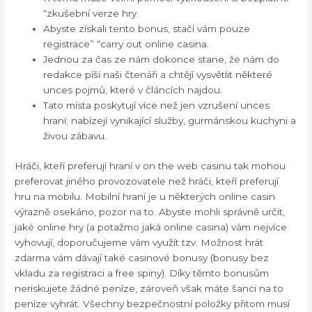
“zkušební verze hry.
Abyste získali tento bonus, stačí vám pouze
registrace” “carry out online casina.
Jednou za čas ze nám dokonce stane, že nám do
redakce píší naši čtenáři a chtějí vysvětlit některé
unces pojmů, které v článcích najdou.
Tato místa poskytují více než jen vzrušení unces
hraní; nabízejí vynikající služby, gurmánskou kuchyni a
živou zábavu.
Hráči, kteří preferují hraní v on the web casinu tak mohou
preferovat jiného provozovatele než hráči, kteří preferují
hru na mobilu. Mobilní hraní je u některých online casin
výrazně osekáno, pozor na to. Abyste mohli správně určit,
jaké online hry (a potažmo jaká online casina) vám nejvíce
vyhovují, doporučujeme vám využít tzv. Možnost hrát
zdarma vám dávají také casinové bonusy (bonusy bez
vkladu za registraci a free spiny). Díky těmto bonusům
neriskujete žádné peníze, zároveň však máte šanci na to
peníze vyhrát. Všechny bezpečnostní položky přitom musí