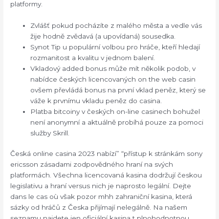
platformy.
Zvlášť pokud pocházíte z malého města a vedle vás
žije hodně zvědavá (a upovídaná) sousedka.
Synot Tip u populární volbou pro hráče, kteří hledají
rozmanitost a kvalitu v jednom balení.
Vkladový added bonus může mít několik podob, v
nabídce českých licencovaných on the web casin
ovšem převládá bonus na první vklad peněz, který se
váže k prvnímu vkladu peněz do casina.
Platba bitcoiny v českých on-line casinech bohužel
není anonymní a aktuálně probíhá pouze za pomoci
služby Skrill.
Česká online casina 2023 nabízí” “přístup k stránkám sony
ericsson zásadami zodpovědného hraní na svých
platformách. Všechna licencovaná kasina dodržují českou
legislativu a hraní versus nich je naprosto legální. Dejte
dans le cas où však pozor mhh zahraniční kasina, která
sázky od hráčů z Česka přijímají nelegálně. Na našem
seznamu najdete jen oficiální kasina t plnohodnotnou