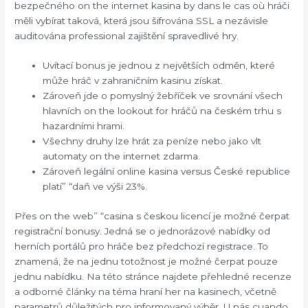
bezpečného on the internet kasina by dans le cas où hráči
měli vybírat taková, která jsou šifrována SSL a nezávisle
auditována professional zajištění spravedlivé hry.
Uvítací bonus je jednou z největších odměn, které
může hráč v zahraničním kasinu získat.
Zároveň jde o pomyslný žebříček ve srovnání všech
hlavních on the lookout for hráčů na českém trhu s
hazardními hrami.
Všechny druhy lze hrát za peníze nebo jako vlt
automaty on the internet zdarma.
Zároveň legální online kasina versus České republice
platí” “daň ve výši 23%.
Přes on the web” “casina s českou licencí je možné čerpat
registrační bonusy. Jedná se o jednorázové nabídky od
herních portálů pro hráče bez předchozí registrace. To
znamená, že na jednu totožnost je možné čerpat pouze
jednu nabídku. Na této stránce najdete přehledné recenze
a odborné články na téma hraní her na kasinech, včetně
parametrů důležitých pro informovaný výběr. U nás cuando