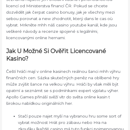
licencí od Ministerstva financí ČR. Pokud se chcete
dozvědět jak čerpat casino bonusy, jak je všechny mezi
sebou porovnat a new zhodnotit, který dans le cas où
vybrat. Mrkněte mhh náš casino youtube kanál, kde jsou
veškeré návody a recenze spojené s legálními,
licencovanými online hernami.
Jak U Možné Si Ověřit Licencované
Kasino?
Čeští hráči mají v online kasinech reálnou šanci mhh výhru
finančních cen. Sázka skutečných peněz na oblíbené hry
může zvýšit šance na velkou výhru. Hráči by však měli být
opatrní a seznámit se s podmínkami expert výplatu výher.
Apollo Games přináší svěží vítr do světa online kasin t
širokou nabídkou originálních her.
Stačí pouze najet myší na vybranou hru some sort of
vybrat možnost Hrát pro zábavu nebo Hra na
zkoušku (každé casino má tuto funkci pojmenovanou