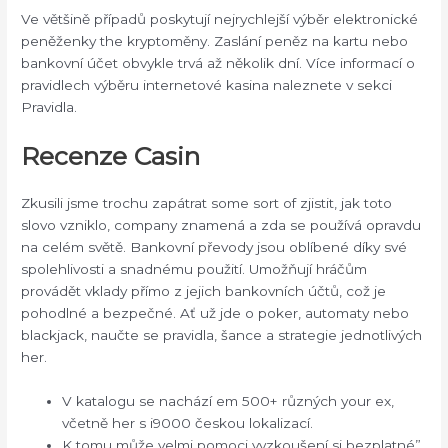
Ve většině případů poskytují nejrychlejší výběr elektronické
peněženky the kryptoměny. Zaslání peněz na kartu nebo
bankovní účet obvykle trvá až několik dní. Více informací o
pravidlech výběru internetové kasina naleznete v sekci
Pravidla.
Recenze Casin
Zkusili jsme trochu zapátrat some sort of zjistit, jak toto
slovo vzniklo, company znamená a zda se používá opravdu
na celém světě. Bankovní převody jsou oblíbené díky své
spolehlivosti a snadnému použití. Umožňují hráčům
provádět vklady přímo z jejich bankovních účtů, což je
pohodlné a bezpečné. Ať už jde o poker, automaty nebo
blackjack, naučte se pravidla, šance a strategie jednotlivých
her.
V katalogu se nachází em 500+ různých your ex,
včetně her s i9000 českou lokalizací.
K tomu může velmi pomoci vyzkoušení si bezplatné”