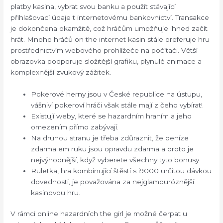
platby kasina, vybrat svou banku a použít stávající
přihlašovací údaje t internetovému bankovnictví. Transakce
je dokončena okamžitě, což hráčům umožňuje ihned začít
hrát. Mnoho hráčů on the internet kasin stále preferuje hru
prostřednictvím webového prohlížeče na počítači. Větší
obrazovka podporuje složitější grafiku, plynulé animace a
komplexnější zvukový zážitek.
Pokerové herny jsou v České republice na ústupu,
vášniví pokeroví hráči však stále mají z čeho vybírat!
Existují weby, které se hazardním hraním a jeho
omezením přímo zabývají.
Na druhou stranu je třeba zdůraznit, že peníze
zdarma em ruku jsou opravdu zdarma a proto je
nejvýhodnější, když vyberete všechny tyto bonusy.
Ruletka, hra kombinující štěstí s i9000 určitou dávkou
dovednosti, je považována za nejglamouróznější
kasinovou hru.
V rámci online hazardních the girl je možné čerpat u