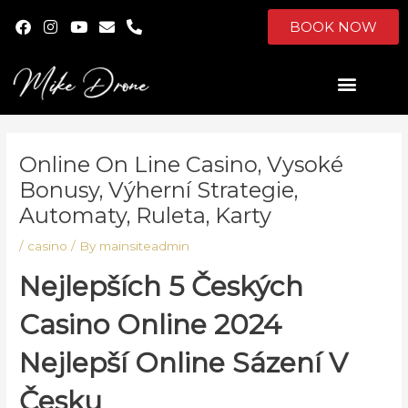
Skip
Post
F
I
Y
E
P
BOOK NOW
to
navigation
a
n
o
n
h
c
s
u
v
o
content
e
t
t
e
n
Menu
b
a
u
l
e
o
g
b
o
-
o
r
e
p
a
k
a
e
l
m
t
Online On Line Casino, Vysoké
Bonusy, Výherní Strategie,
Automaty, Ruleta, Karty
/
casino
/ By
mainsiteadmin
Nejlepších 5 Českých
Casino Online 2024
Nejlepší Online Sázení V
Česku