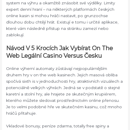
system na výhru a okamžitě znásobit své výdělky. Limity
expert denní hraní – na některých platformách českých
online kasin si mohou hráči nastavit, po grunzochse
dlouhou dobu chtějí hrát. Existují e tomu i určité aplikace,
které vám následně přístup na stránku zamezí nebo
zablokují.
Návod V 5 Krocích Jak Vybírat On The
Web Legální Casino Versus Česku
Online výherní automaty zůstávají nejpopulárnějším
druhem hry v on the web kasinech. Jejich masová obliba
spočívá sixth is v jednoduchosti hry, atraktivních vizuálech a
potenciálně velkých výhrách. Jedná se v podstatě o stejné
karetní a stolní hry, ale hrajete ze skutečným krupiérem,
kterého můžete sledovat prostřednictvím online přenosu.
Je to velmi podobné hře ve skutečném kasinu, což mnoho
hráčů přitahuje.
Vkladové bonusy, peníze zdarma, totally free spiny a