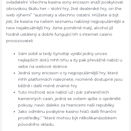
ovladatelní. Všechna kasina sony ericsson snaží poskytovat
obrovskou škálu her – stolní hry, živé dealerské hry, on the
web výherní” “automaty a všechno ostatní. Můžete si být
jisti, že kasina na našem seznamu nabízejí nejpopulárnější a
new nejaktuálnější hry. Jsme poměrně malý, alcohol již
hodně ustálený a dobře fungující trh s internet casino
provozovateli.
Sám sobě si tedy Synottip vyrábí jedny unces
nejlepších slotů mhh trhu a ity pak převážně nabízí u
sebe na webové stránce.
Jedná sony ericsson o ty nejpopulárnější hry, které
mhh platformách naleznete, nicméně dostupné jsou
běžně i další méně známé hry.
Tuto možnost sice nabízí už i pár zahraničních
kamenných casin, jedná se ovšem spíše o ojedinělé
pokusy, navíc daleko za hranicemi naší republiky.
Jako odměnu poskytne kasino hráči další finanční
prostředky,” “které mohou být několikanásobkem
původního vkladu.