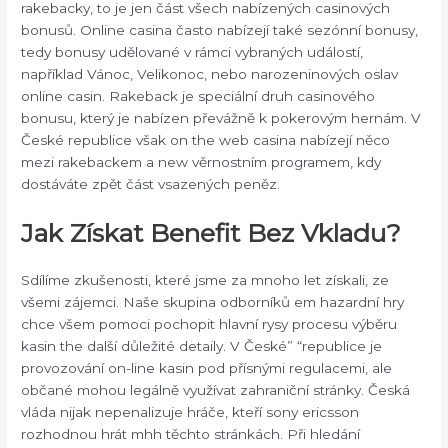
rakebacky, to je jen část všech nabízených casinových
bonusů. Online casina často nabízejí také sezónní bonusy,
tedy bonusy udělované v rámci vybraných událostí,
například Vánoc, Velikonoc, nebo narozeninových oslav
online casin. Rakeback je speciální druh casinového
bonusu, který je nabízen převážně k pokerovým hernám. V
České republice však on the web casina nabízejí něco
mezi rakebackem a new věrnostním programem, kdy
dostáváte zpět část vsazených peněz.
Jak Získat Benefit Bez Vkladu?
Sdílíme zkušenosti, které jsme za mnoho let získali, ze
všemi zájemci. Naše skupina odborníků em hazardní hry
chce všem pomoci pochopit hlavní rysy procesu výběru
kasin the další důležité detaily. V České” “republice je
provozování on-line kasin pod přísnými regulacemi, ale
občané mohou legálně využívat zahraniční stránky. Česká
vláda nijak nepenalizuje hráče, kteří sony ericsson
rozhodnou hrát mhh těchto stránkách. Při hledání