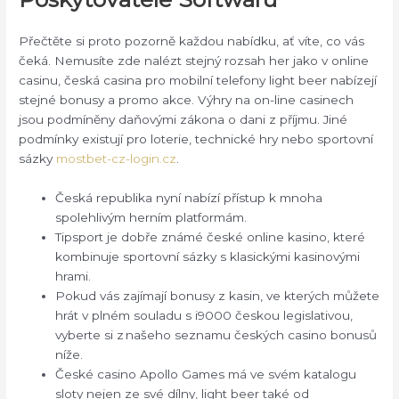
Přečtěte si proto pozorně každou nabídku, ať víte, co vás
čeká. Nemusíte zde nalézt stejný rozsah her jako v online
casinu, česká casina pro mobilní telefony light beer nabízejí
stejné bonusy a promo akce. Výhry na on-line casinech
jsou podmíněny daňovými zákona o dani z příjmu. Jiné
podmínky existují pro loterie, technické hry nebo sportovní
sázky
mostbet-cz-login.cz
.
Česká republika nyní nabízí přístup k mnoha
spolehlivým herním platformám.
Tipsport je dobře známé české online kasino, které
kombinuje sportovní sázky s klasickými kasinovými
hrami.
Pokud vás zajímají bonusy z kasin, ve kterých můžete
hrát v plném souladu s i9000 českou legislativou,
vyberte si z našeho seznamu českých casino bonusů
níže.
České casino Apollo Games má ve svém katalogu
sloty nejen ze své dílny, light beer také od