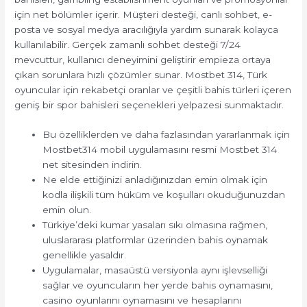
için net bölümler içerir. Müşteri desteği, canlı sohbet, e-
posta ve sosyal medya aracılığıyla yardım sunarak kolayca
kullanılabilir. Gerçek zamanlı sohbet desteği 7/24
mevcuttur, kullanıcı deneyimini geliştirir empieza ortaya
çıkan sorunlara hızlı çözümler sunar. Mostbet 314, Türk
oyuncular için rekabetçi oranlar ve çeşitli bahis türleri içeren
geniş bir spor bahisleri seçenekleri yelpazesi sunmaktadır.
Bu özelliklerden ve daha fazlasından yararlanmak için
Mostbet314 mobil uygulamasını resmi Mostbet 314
net sitesinden indirin.
Ne elde ettiğinizi anladığınızdan emin olmak için
kodla ilişkili tüm hüküm ve koşulları okuduğunuzdan
emin olun.
Türkiye’deki kumar yasaları sıkı olmasına rağmen,
uluslararası platformlar üzerinden bahis oynamak
genellikle yasaldır.
Uygulamalar, masaüstü versiyonla aynı işlevselliği
sağlar ve oyuncuların her yerde bahis oynamasını,
casino oyunlarını oynamasını ve hesaplarını