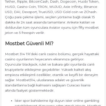
Tether, Ripple, BitcoinCash, Dash, Dogecoin, Huobi Token,
HUSD, Casino Coin, TRON, WUJUD, Axie Infinity, Binance
USD, DAI, Dexsport, TrueUSD, USD Gold coin ve ZChash.
Çoğu para çekme işlemi, seçilen yönteme bağlı olarak 15
dakika ile 24 saat arasında tamamlanır. Ankete katılan ve
doldurulan tüm oyunculara Aviator oyunu için fifty mostbet
jeton ve 5 freespin verilir.
Mostbet Güvenli Mi?
Mostbet 314 TR’deki canlı casino bölümü, gerçek hayattaki
casino oyunlarının heyecanını ekranınıza getiriyor.
Oyuncular blackjack, rulet ve bakara gibi oyunlarda canlı
krupiyelerle etkileşime geçebilirler. Yüksek kaliteli akış
empieza etkileşimli özellikler, otantik ve keyifli bir deneyim
sağlar. Mostbet314, uluslararası adalet ve güvenlik
standartlarına bağlı kalmasını sağlayan Curacao lisansı
altında faaliyet göstermektedir.
İster spor bahislerine ilgi duyun ister online gambling
establishment dünyasına adım atmak isteyin, Mostbet