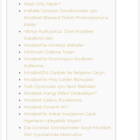
Nasıl Giriş Yapılır?
Haftalık Ücretsiz Döndürmeler Için
Mostbet Blessed Ticket Promosyonuna
Katılın
Yılımızı Kutluyoruz: Özel Mostbet
Ödüllerini Alın
Mostbet’te Ücretsiz Bahisler
Minimum Ödeme Tutarı
Mostbet’te Promosyon Kodlarını
Kullanma
Mostbet314 Destek Ile İletişime Geçin
Mostbet’te Hoş Geldin Bonusları
Türk Oyuncular Için Spor Bahisleri
Mostbet Hangi Dilleri Destekliyor?
Mostbet Casino İncelemesi
Mostbet Güvenli Mi?
Mostbet’te Kriket Maçlarının Canlı
Yayınlarını Izleyebilir Miyim?
Dai Ücretsiz Döndürmeler Seçili Mostbet
Slot Oyunlarında Mevcuttur