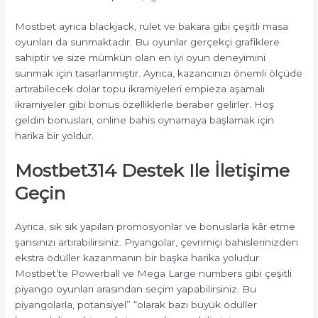
Mostbet ayrıca blackjack, rulet ve bakara gibi çeşitli masa
oyunları da sunmaktadır. Bu oyunlar gerçekçi grafiklere
sahiptir ve size mümkün olan en iyi oyun deneyimini
sunmak için tasarlanmıştır. Ayrıca, kazancınızı önemli ölçüde
artırabilecek dolar topu ikramiyeleri empieza aşamalı
ikramiyeler gibi bonus özelliklerle beraber gelirler. Hoş
geldin bonusları, online bahis oynamaya başlamak için
harika bir yoldur.
Mostbet314 Destek Ile İletişime
Geçin
Ayrıca, sık sık yapılan promosyonlar ve bonuslarla kâr etme
şansınızı artırabilirsiniz. Piyangolar, çevrimiçi bahislerinizden
ekstra ödüller kazanmanın bir başka harika yoludur.
Mostbet’te Powerball ve Mega Large numbers gibi çeşitli
piyango oyunları arasından seçim yapabilirsiniz. Bu
piyangolarla, potansiyel” “olarak bazı büyük ödüller