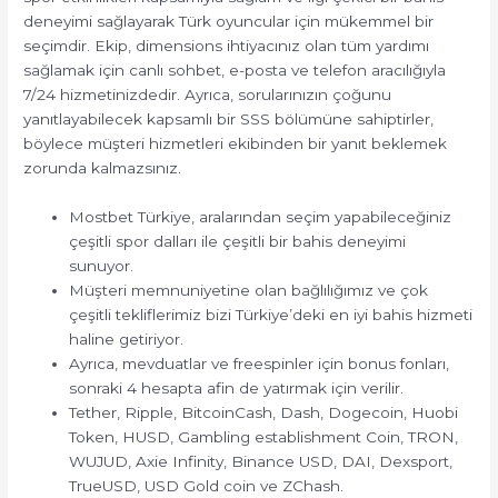
deneyimi sağlayarak Türk oyuncular için mükemmel bir
seçimdir. Ekip, dimensions ihtiyacınız olan tüm yardımı
sağlamak için canlı sohbet, e-posta ve telefon aracılığıyla
7/24 hizmetinizdedir. Ayrıca, sorularınızın çoğunu
yanıtlayabilecek kapsamlı bir SSS bölümüne sahiptirler,
böylece müşteri hizmetleri ekibinden bir yanıt beklemek
zorunda kalmazsınız.
Mostbet Türkiye, aralarından seçim yapabileceğiniz
çeşitli spor dalları ile çeşitli bir bahis deneyimi
sunuyor.
Müşteri memnuniyetine olan bağlılığımız ve çok
çeşitli tekliflerimiz bizi Türkiye’deki en iyi bahis hizmeti
haline getiriyor.
Ayrıca, mevduatlar ve freespinler için bonus fonları,
sonraki 4 hesapta afin de yatırmak için verilir.
Tether, Ripple, BitcoinCash, Dash, Dogecoin, Huobi
Token, HUSD, Gambling establishment Coin, TRON,
WUJUD, Axie Infinity, Binance USD, DAI, Dexsport,
TrueUSD, USD Gold coin ve ZChash.