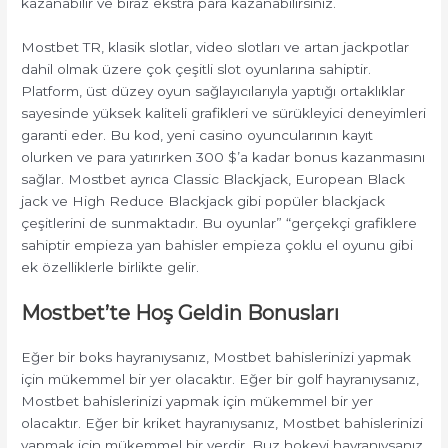
kazanabilir ve biraz ekstra para kazanabilirsiniz.
Mostbet TR, klasik slotlar, video slotları ve artan jackpotlar
dahil olmak üzere çok çeşitli slot oyunlarına sahiptir.
Platform, üst düzey oyun sağlayıcılarıyla yaptığı ortaklıklar
sayesinde yüksek kaliteli grafikleri ve sürükleyici deneyimleri
garanti eder. Bu kod, yeni casino oyuncularının kayıt
olurken ve para yatırırken 300 $’a kadar bonus kazanmasını
sağlar. Mostbet ayrıca Classic Blackjack, European Black
jack ve High Reduce Blackjack gibi popüler blackjack
çeşitlerini de sunmaktadır. Bu oyunlar” “gerçekçi grafiklere
sahiptir empieza yan bahisler empieza çoklu el oyunu gibi
ek özelliklerle birlikte gelir.
Mostbet’te Hoş Geldin Bonusları
Eğer bir boks hayranıysanız, Mostbet bahislerinizi yapmak
için mükemmel bir yer olacaktır. Eğer bir golf hayranıysanız,
Mostbet bahislerinizi yapmak için mükemmel bir yer
olacaktır. Eğer bir kriket hayranıysanız, Mostbet bahislerinizi
yapmak için mükemmel bir yerdir. Buz hokeyi hayranıysanız,