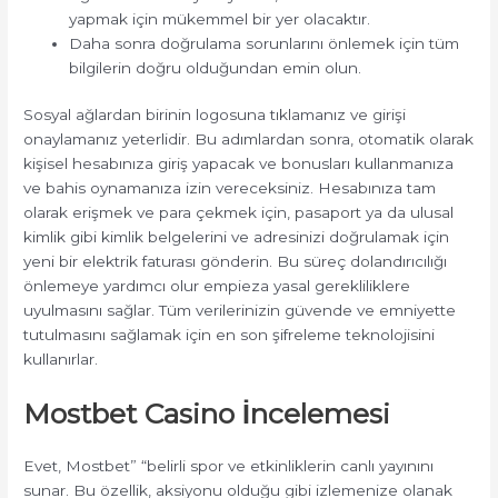
yapmak için mükemmel bir yer olacaktır.
Daha sonra doğrulama sorunlarını önlemek için tüm
bilgilerin doğru olduğundan emin olun.
Sosyal ağlardan birinin logosuna tıklamanız ve girişi
onaylamanız yeterlidir. Bu adımlardan sonra, otomatik olarak
kişisel hesabınıza giriş yapacak ve bonusları kullanmanıza
ve bahis oynamanıza izin vereceksiniz. Hesabınıza tam
olarak erişmek ve para çekmek için, pasaport ya da ulusal
kimlik gibi kimlik belgelerini ve adresinizi doğrulamak için
yeni bir elektrik faturası gönderin. Bu süreç dolandırıcılığı
önlemeye yardımcı olur empieza yasal gerekliliklere
uyulmasını sağlar. Tüm verilerinizin güvende ve emniyette
tutulmasını sağlamak için en son şifreleme teknolojisini
kullanırlar.
Mostbet Casino İncelemesi
Evet, Mostbet” “belirli spor ve etkinliklerin canlı yayınını
sunar. Bu özellik, aksiyonu olduğu gibi izlemenize olanak