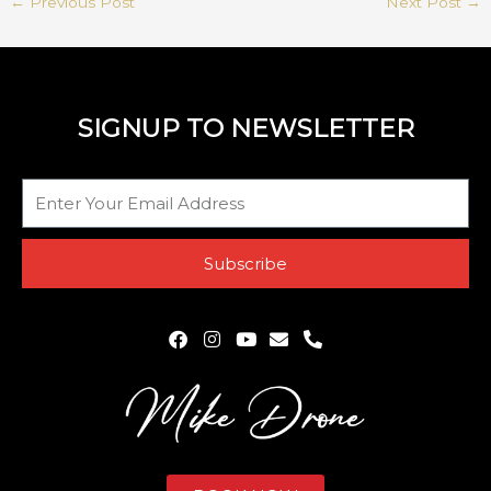
←
Previous Post
Next Post
→
SIGNUP TO NEWSLETTER
Subscribe
F
I
Y
E
P
a
n
o
n
h
c
s
u
v
o
e
t
t
e
n
b
a
u
l
e
o
g
b
o
-
o
r
e
p
a
k
a
e
l
m
t