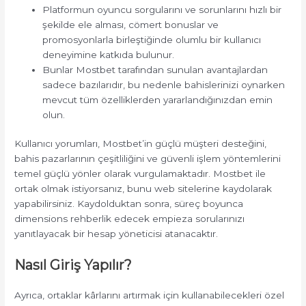
Platformun oyuncu sorgularını ve sorunlarını hızlı bir
şekilde ele alması, cömert bonuslar ve
promosyonlarla birleştiğinde olumlu bir kullanıcı
deneyimine katkıda bulunur.
Bunlar Mostbet tarafından sunulan avantajlardan
sadece bazılarıdır, bu nedenle bahislerinizi oynarken
mevcut tüm özelliklerden yararlandığınızdan emin
olun.
Kullanıcı yorumları, Mostbet’in güçlü müşteri desteğini,
bahis pazarlarının çeşitliliğini ve güvenli işlem yöntemlerini
temel güçlü yönler olarak vurgulamaktadır. Mostbet ile
ortak olmak istiyorsanız, bunu web sitelerine kaydolarak
yapabilirsiniz. Kaydolduktan sonra, süreç boyunca
dimensions rehberlik edecek empieza sorularınızı
yanıtlayacak bir hesap yöneticisi atanacaktır.
Nasıl Giriş Yapılır?
Ayrıca, ortaklar kârlarını artırmak için kullanabilecekleri özel