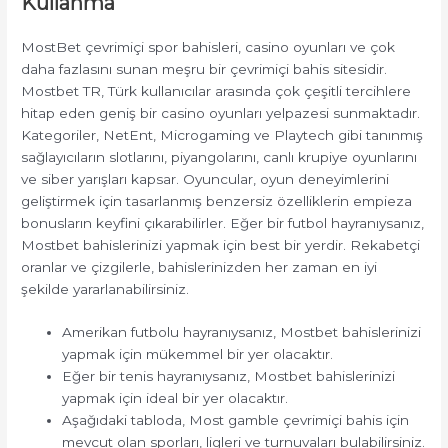
Kullanma
MostBet çevrimiçi spor bahisleri, casino oyunları ve çok
daha fazlasını sunan meşru bir çevrimiçi bahis sitesidir.
Mostbet TR, Türk kullanıcılar arasında çok çeşitli tercihlere
hitap eden geniş bir casino oyunları yelpazesi sunmaktadır.
Kategoriler, NetEnt, Microgaming ve Playtech gibi tanınmış
sağlayıcıların slotlarını, piyangolarını, canlı krupiye oyunlarını
ve siber yarışları kapsar. Oyuncular, oyun deneyimlerini
geliştirmek için tasarlanmış benzersiz özelliklerin empieza
bonusların keyfini çıkarabilirler. Eğer bir futbol hayranıysanız,
Mostbet bahislerinizi yapmak için best bir yerdir. Rekabetçi
oranlar ve çizgilerle, bahislerinizden her zaman en iyi
şekilde yararlanabilirsiniz.
Amerikan futbolu hayranıysanız, Mostbet bahislerinizi
yapmak için mükemmel bir yer olacaktır.
Eğer bir tenis hayranıysanız, Mostbet bahislerinizi
yapmak için ideal bir yer olacaktır.
Aşağıdaki tabloda, Most gamble çevrimiçi bahis için
mevcut olan sporları, ligleri ve turnuvaları bulabilirsiniz.