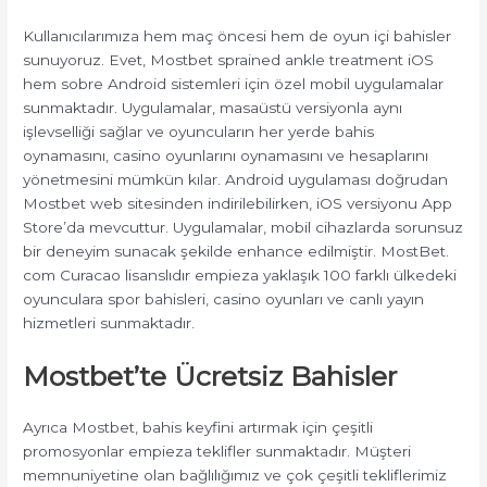
Kullanıcılarımıza hem maç öncesi hem de oyun içi bahisler
sunuyoruz. Evet, Mostbet sprained ankle treatment iOS
hem sobre Android sistemleri için özel mobil uygulamalar
sunmaktadır. Uygulamalar, masaüstü versiyonla aynı
işlevselliği sağlar ve oyuncuların her yerde bahis
oynamasını, casino oyunlarını oynamasını ve hesaplarını
yönetmesini mümkün kılar. Android uygulaması doğrudan
Mostbet web sitesinden indirilebilirken, iOS versiyonu App
Store’da mevcuttur. Uygulamalar, mobil cihazlarda sorunsuz
bir deneyim sunacak şekilde enhance edilmiştir. MostBet.
com Curacao lisanslıdır empieza yaklaşık 100 farklı ülkedeki
oyunculara spor bahisleri, casino oyunları ve canlı yayın
hizmetleri sunmaktadır.
Mostbet’te Ücretsiz Bahisler
Ayrıca Mostbet, bahis keyfini artırmak için çeşitli
promosyonlar empieza teklifler sunmaktadır. Müşteri
memnuniyetine olan bağlılığımız ve çok çeşitli tekliflerimiz