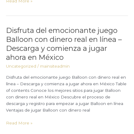
Read More »
Disfruta del emocionante juego
Disfruta
del
Balloon con dinero real en línea –
emocionante
Descarga y comienza a jugar
juego
Balloon
ahora en México
con
Uncategorized
/
mainsiteadmin
dinero
real
Disfruta del emocionante juego Balloon con dinero real en
en
línea – Descarga y comienza a jugar ahora en México Table
línea
of contents Conoce los mejores sitios para jugar Balloon
–
con dinero real en México Descubre el proceso de
Descarga
descarga y registro para empezar a jugar Balloon en línea
y
Ventajas de jugar Balloon con dinero real
comienza
a
Read More »
jugar