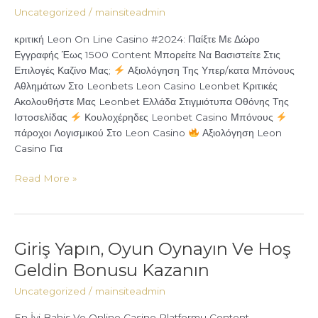
Uncategorized
/
mainsiteadmin
Παιχνίδια
Με
κριτική Leon On Line Casino #2024: Παίξτε Με Δώρο
Το
Εγγραφής Έως 1500 Content Μπορείτε Να Βασιστείτε Στις
Leon
Επιλογές Καζίνο Μας;
Αξιολόγηση Της Υπερ/κατα Μπόνους
Casino
Αθλημάτων Στο Leonbets Leon Casino Leonbet Κριτικές
Ακολουθήστε Μας Leonbet Ελλάδα Στιγμιότυπα Οθόνης Της
Ιστοσελίδας
Κουλοχέρηδες Leonbet Casino Μπόνους
πάροχοι Λογισμικού Στο Leon Casino
Αξιολόγηση Leon
Casino Για
Read More »
Giriş Yapın, Oyun Oynayın Ve Hoş
Giriş
Yapın,
Geldin Bonusu Kazanın
Oyun
Uncategorized
/
mainsiteadmin
Oynayın
Ve
En İyi Bahis Ve Online Casino Platformu Content