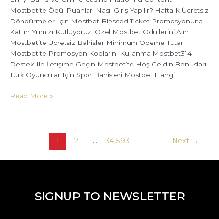
Hoş
Mostbet’te Ödül Puanları Nasıl Giriş Yapılır? Haftalık Ücretsiz
Geldin
Döndürmeler Için Mostbet Blessed Ticket Promosyonuna
Bonusu
Katılın Yılımızı Kutluyoruz: Özel Mostbet Ödüllerini Alın
Kazanın
Mostbet’te Ücretsiz Bahisler Minimum Ödeme Tutarı
Mostbet’te Promosyon Kodlarını Kullanma Mostbet314
Destek Ile İletişime Geçin Mostbet’te Hoş Geldin Bonusları
Türk Oyuncular Için Spor Bahisleri Mostbet Hangi
Read More »
1
2
…
34,593
Next
→
SIGNUP TO NEWSLETTER